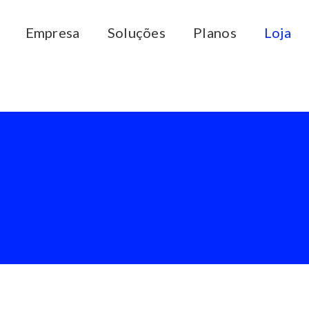
Empresa
Soluções
Planos
Loja