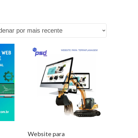
Website para