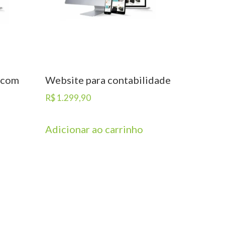
 com
Website para contabilidade
R$
1.299,90
Adicionar ao carrinho