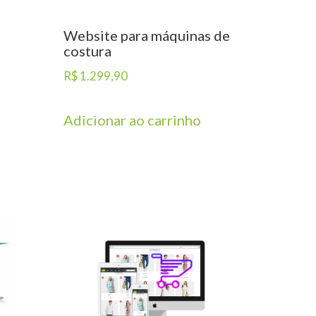
Website para máquinas de
costura
R$
1.299,90
Adicionar ao carrinho