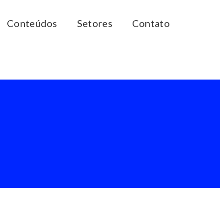
Conteúdos
Setores
Contato