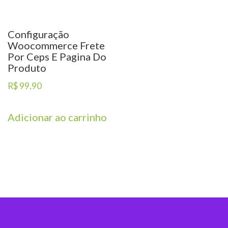
Configuração
Woocommerce Frete
Por Ceps E Pagina Do
Produto
R$
99,90
Adicionar ao carrinho