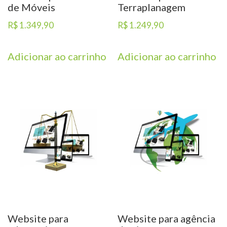
de Móveis
Terraplanagem
R$
1.349,90
R$
1.249,90
Adicionar ao carrinho
Adicionar ao carrinho
Website para
Website para agência