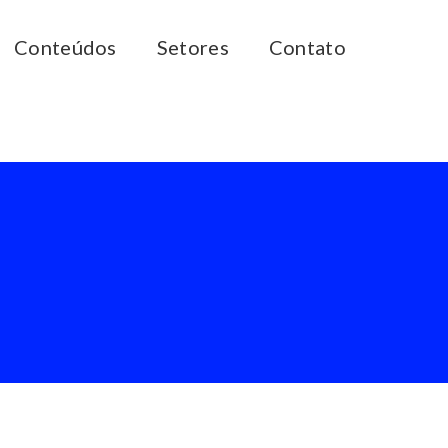
Conteúdos
Setores
Contato