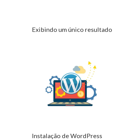
website wordpress
Exibindo um único resultado
Instalação de WordPress